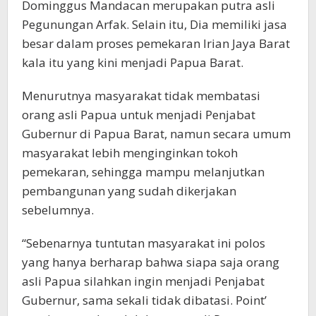
Dominggus Mandacan merupakan putra asli
Pegunungan Arfak. Selain itu, Dia memiliki jasa
besar dalam proses pemekaran Irian Jaya Barat
kala itu yang kini menjadi Papua Barat.
Menurutnya masyarakat tidak membatasi
orang asli Papua untuk menjadi Penjabat
Gubernur di Papua Barat, namun secara umum
masyarakat lebih menginginkan tokoh
pemekaran, sehingga mampu melanjutkan
pembangunan yang sudah dikerjakan
sebelumnya.
“Sebenarnya tuntutan masyarakat ini polos
yang hanya berharap bahwa siapa saja orang
asli Papua silahkan ingin menjadi Penjabat
Gubernur, sama sekali tidak dibatasi. Point’