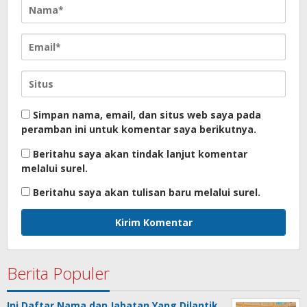
Simpan nama, email, dan situs web saya pada
peramban ini untuk komentar saya berikutnya.
Beritahu saya akan tindak lanjut komentar
melalui surel.
Beritahu saya akan tulisan baru melalui surel.
Berita Populer
Ini Daftar Nama dan Jabatan Yang Dilantik