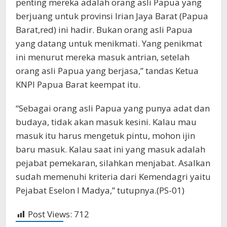
penting mereka adalah orang asli Papua yang
berjuang untuk provinsi Irian Jaya Barat (Papua
Barat,red) ini hadir. Bukan orang asli Papua
yang datang untuk menikmati. Yang penikmat
ini menurut mereka masuk antrian, setelah
orang asli Papua yang berjasa,” tandas Ketua
KNPI Papua Barat keempat itu.
“Sebagai orang asli Papua yang punya adat dan
budaya, tidak akan masuk kesini. Kalau mau
masuk itu harus mengetuk pintu, mohon ijin
baru masuk. Kalau saat ini yang masuk adalah
pejabat pemekaran, silahkan menjabat. Asalkan
sudah memenuhi kriteria dari Kemendagri yaitu
Pejabat Eselon I Madya,” tutupnya.(PS-01)
Post Views:
712