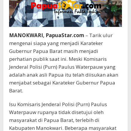
MANOKWARI, PapuaStar.com
– Tarik ulur
mengenai siapa yang menjadi Karateker
Gubernur Papua Barat masih menjadi
perhatian publik saat ini. Meski Komisaris
Jenderal Polisi (Purn) Paulus Waterpauw yang
adalah anak asli Papua itu telah diisukan akan
menjabat sebagai Karateker Gubernur Papua
Barat.
Isu Komisaris Jenderal Polisi (Purn) Paulus
Waterpauw rupanya tidak disetujui oleh
masyarakat di Papua Barat, terlebih di
Kabupaten Manokwari. Beberapa masyarakat