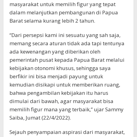
masyarakat untuk memilih figur yang tepat
dalam melanjutkan pembangunan di Papua
Barat selama kurang lebih 2 tahun.
“Dari persepsi kami ini sesuatu yang sah saja,
memang secara aturan tidak ada tapi tentunya
ada kewenangan yang diberikan oleh
pemerintah pusat kepada Papua Barat melalui
kebijakan otonomi khusus, sehingga saya
berfikir ini bisa menjadi payung untuk
kemudian disikapi untuk memberikan ruang,
bahwa pengambilan kebijakan itu harus
dimulai dari bawah, agar masyarakat bisa
memilih figur mana yang terbaik,” ujar Sammy
Saiba, Jumat (22/4/2022).
Sejauh penyampaian aspirasi dari masyarakat,