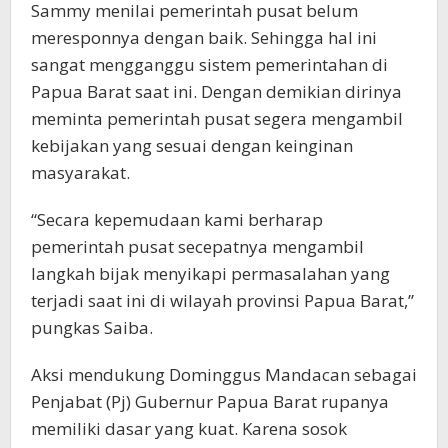
Sammy menilai pemerintah pusat belum
meresponnya dengan baik. Sehingga hal ini
sangat mengganggu sistem pemerintahan di
Papua Barat saat ini. Dengan demikian dirinya
meminta pemerintah pusat segera mengambil
kebijakan yang sesuai dengan keinginan
masyarakat.
“Secara kepemudaan kami berharap
pemerintah pusat secepatnya mengambil
langkah bijak menyikapi permasalahan yang
terjadi saat ini di wilayah provinsi Papua Barat,”
pungkas Saiba.
Aksi mendukung Dominggus Mandacan sebagai
Penjabat (Pj) Gubernur Papua Barat rupanya
memiliki dasar yang kuat. Karena sosok