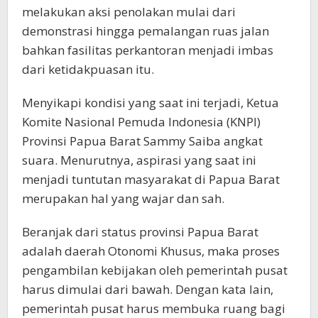
melakukan aksi penolakan mulai dari
demonstrasi hingga pemalangan ruas jalan
bahkan fasilitas perkantoran menjadi imbas
dari ketidakpuasan itu.
Menyikapi kondisi yang saat ini terjadi, Ketua
Komite Nasional Pemuda Indonesia (KNPI)
Provinsi Papua Barat Sammy Saiba angkat
suara. Menurutnya, aspirasi yang saat ini
menjadi tuntutan masyarakat di Papua Barat
merupakan hal yang wajar dan sah.
Beranjak dari status provinsi Papua Barat
adalah daerah Otonomi Khusus, maka proses
pengambilan kebijakan oleh pemerintah pusat
harus dimulai dari bawah. Dengan kata lain,
pemerintah pusat harus membuka ruang bagi