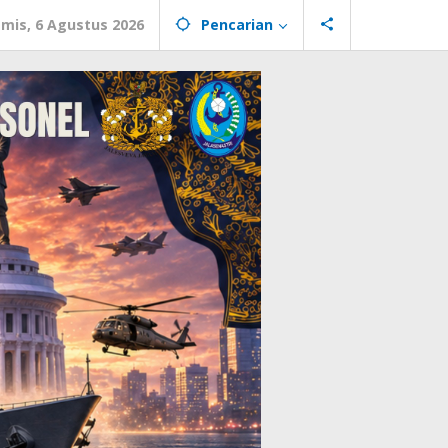
mis, 6 Agustus 2026
Pencarian