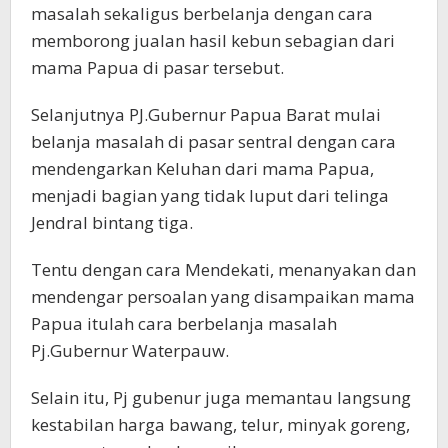
masalah sekaligus berbelanja dengan cara
memborong jualan hasil kebun sebagian dari
mama Papua di pasar tersebut.
Selanjutnya PJ.Gubernur Papua Barat mulai
belanja masalah di pasar sentral dengan cara
mendengarkan Keluhan dari mama Papua,
menjadi bagian yang tidak luput dari telinga
Jendral bintang tiga.
Tentu dengan cara Mendekati, menanyakan dan
mendengar persoalan yang disampaikan mama
Papua itulah cara berbelanja masalah
Pj.Gubernur Waterpauw.
Selain itu, Pj gubenur juga memantau langsung
kestabilan harga bawang, telur, minyak goreng,