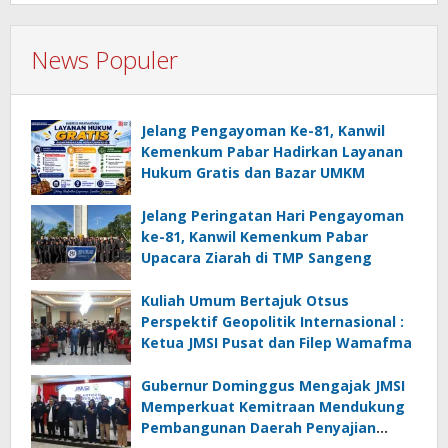
News Populer
Jelang Pengayoman Ke-81, Kanwil
Kemenkum Pabar Hadirkan Layanan
Hukum Gratis dan Bazar UMKM
Jelang Peringatan Hari Pengayoman
ke-81, Kanwil Kemenkum Pabar
Upacara Ziarah di TMP Sangeng
Kuliah Umum Bertajuk Otsus
Perspektif Geopolitik Internasional :
Ketua JMSI Pusat dan Filep Wamafma
Gubernur Dominggus Mengajak JMSI
Memperkuat Kemitraan Mendukung
Pembangunan Daerah Penyajian