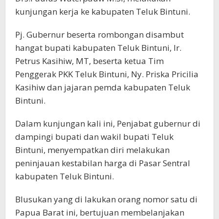
kunjungan kerja ke kabupaten Teluk Bintuni.
Pj. Gubernur beserta rombongan disambut
hangat bupati kabupaten Teluk Bintuni, Ir.
Petrus Kasihiw, MT, beserta ketua Tim
Penggerak PKK Teluk Bintuni, Ny. Priska Pricilia
Kasihiw dan jajaran pemda kabupaten Teluk
Bintuni.
Dalam kunjungan kali ini, Penjabat gubernur di
dampingi bupati dan wakil bupati Teluk
Bintuni, menyempatkan diri melakukan
peninjauan kestabilan harga di Pasar Sentral
kabupaten Teluk Bintuni.
Blusukan yang di lakukan orang nomor satu di
Papua Barat ini, bertujuan membelanjakan