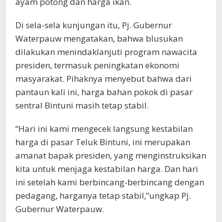
ayam potong dan harga ikan.
Di sela-sela kunjungan itu, Pj. Gubernur
Waterpauw mengatakan, bahwa blusukan
dilakukan menindaklanjuti program nawacita
presiden, termasuk peningkatan ekonomi
masyarakat. Pihaknya menyebut bahwa dari
pantaun kali ini, harga bahan pokok di pasar
sentral Bintuni masih tetap stabil.
“Hari ini kami mengecek langsung kestabilan
harga di pasar Teluk Bintuni, ini merupakan
amanat bapak presiden, yang menginstruksikan
kita untuk menjaga kestabilan harga. Dan hari
ini setelah kami berbincang-berbincang dengan
pedagang, harganya tetap stabil,”ungkap Pj.
Gubernur Waterpauw.