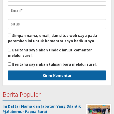
Simpan nama, email, dan situs web saya pada
peramban ini untuk komentar saya berikutnya.
Beritahu saya akan tindak lanjut komentar
melalui surel.
Beritahu saya akan tulisan baru melalui surel.
Berita Populer
Ini Daftar Nama dan Jabatan Yang Dilantik
Pj.Gubernur Papua Barat