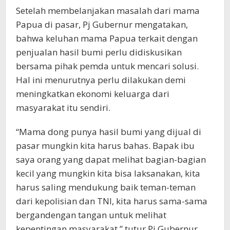
Setelah membelanjakan masalah dari mama
Papua di pasar, Pj Gubernur mengatakan,
bahwa keluhan mama Papua terkait dengan
penjualan hasil bumi perlu didiskusikan
bersama pihak pemda untuk mencari solusi.
Hal ini menurutnya perlu dilakukan demi
meningkatkan ekonomi keluarga dari
masyarakat itu sendiri.
“Mama dong punya hasil bumi yang dijual di
pasar mungkin kita harus bahas. Bapak ibu
saya orang yang dapat melihat bagian-bagian
kecil yang mungkin kita bisa laksanakan, kita
harus saling mendukung baik teman-teman
dari kepolisian dan TNI, kita harus sama-sama
bergandengan tangan untuk melihat
kepentingan masyarakat,” tutur Pj.Gubernur