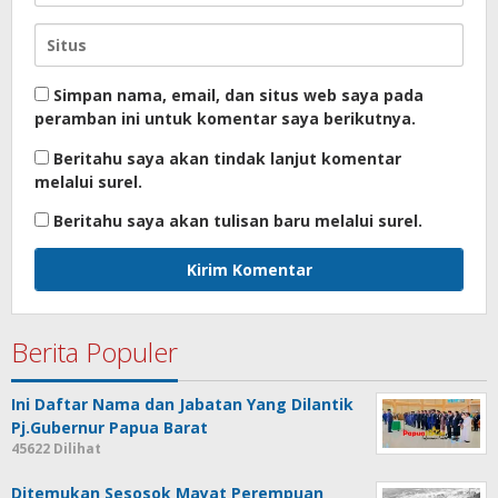
Simpan nama, email, dan situs web saya pada
peramban ini untuk komentar saya berikutnya.
Beritahu saya akan tindak lanjut komentar
melalui surel.
Beritahu saya akan tulisan baru melalui surel.
Berita Populer
Ini Daftar Nama dan Jabatan Yang Dilantik
Pj.Gubernur Papua Barat
45622 Dilihat
Ditemukan Sesosok Mayat Perempuan