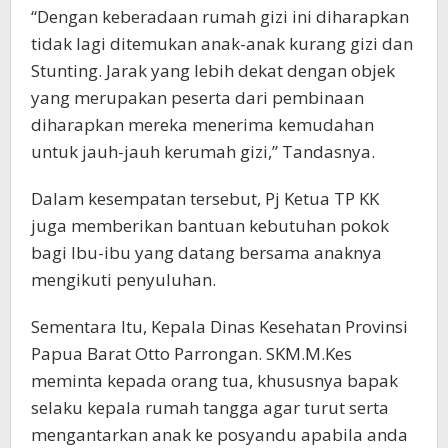
“Dengan keberadaan rumah gizi ini diharapkan
tidak lagi ditemukan anak-anak kurang gizi dan
Stunting. Jarak yang lebih dekat dengan objek
yang merupakan peserta dari pembinaan
diharapkan mereka menerima kemudahan
untuk jauh-jauh kerumah gizi,” Tandasnya.
Dalam kesempatan tersebut, Pj Ketua TP KK
juga memberikan bantuan kebutuhan pokok
bagi Ibu-ibu yang datang bersama anaknya
mengikuti penyuluhan.
Sementara Itu, Kepala Dinas Kesehatan Provinsi
Papua Barat Otto Parrongan. SKM.M.Kes
meminta kepada orang tua, khususnya bapak
selaku kepala rumah tangga agar turut serta
mengantarkan anak ke posyandu apabila anda