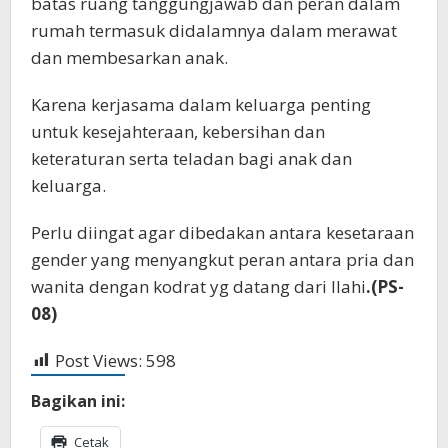
batas ruang tanggungjawab dan peran dalam
rumah termasuk didalamnya dalam merawat
dan membesarkan anak.
Karena kerjasama dalam keluarga penting
untuk kesejahteraan, kebersihan dan
keteraturan serta teladan bagi anak dan
keluarga.
Perlu diingat agar dibedakan antara kesetaraan
gender yang menyangkut peran antara pria dan
wanita dengan kodrat yg datang dari Ilahi
.(PS-
08)
Post Views:
598
Bagikan ini:
Cetak