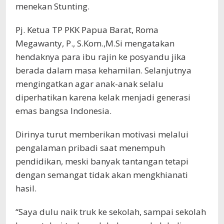
menekan Stunting.
Pj. Ketua TP PKK Papua Barat, Roma
Megawanty, P., S.Kom.,M.Si mengatakan
hendaknya para ibu rajin ke posyandu jika
berada dalam masa kehamilan. Selanjutnya
mengingatkan agar anak-anak selalu
diperhatikan karena kelak menjadi generasi
emas bangsa Indonesia.
Dirinya turut memberikan motivasi melalui
pengalaman pribadi saat menempuh
pendidikan, meski banyak tantangan tetapi
dengan semangat tidak akan mengkhianati
hasil.
“Saya dulu naik truk ke sekolah, sampai sekolah