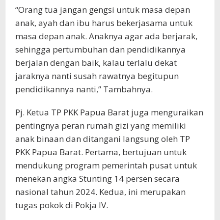
“Orang tua jangan gengsi untuk masa depan
anak, ayah dan ibu harus bekerjasama untuk
masa depan anak. Anaknya agar ada berjarak,
sehingga pertumbuhan dan pendidikannya
berjalan dengan baik, kalau terlalu dekat
jaraknya nanti susah rawatnya begitupun
pendidikannya nanti,” Tambahnya.
Pj. Ketua TP PKK Papua Barat juga menguraikan
pentingnya peran rumah gizi yang memiliki
anak binaan dan ditangani langsung oleh TP
PKK Papua Barat. Pertama, bertujuan untuk
mendukung program pemerintah pusat untuk
menekan angka Stunting 14 persen secara
nasional tahun 2024. Kedua, ini merupakan
tugas pokok di Pokja IV.