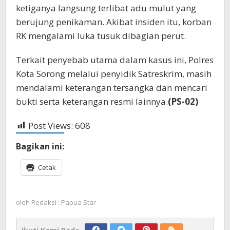
ketiganya langsung terlibat adu mulut yang
berujung penikaman. Akibat insiden itu, korban
RK mengalami luka tusuk dibagian perut.
Terkait penyebab utama dalam kasus ini, Polres
Kota Sorong melalui penyidik Satreskrim, masih
mendalami keterangan tersangka dan mencari
bukti serta keterangan resmi lainnya.
(PS-02)
Post Views:
608
Bagikan ini:
Cetak
oleh
Redaksi : Papua Star