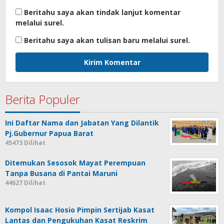
Beritahu saya akan tindak lanjut komentar
melalui surel.
Beritahu saya akan tulisan baru melalui surel.
Berita Populer
Ini Daftar Nama dan Jabatan Yang Dilantik
Pj.Gubernur Papua Barat
45473 Dilihat
Ditemukan Sesosok Mayat Perempuan
Tanpa Busana di Pantai Maruni
44627 Dilihat
Kompol Isaac Hosio Pimpin Sertijab Kasat
Lantas dan Pengukuhan Kasat Reskrim