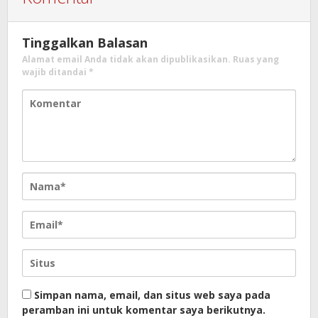
Tinggalkan Balasan
Alamat email Anda tidak akan dipublikasikan.
Ruas yang
wajib ditandai
*
Simpan nama, email, dan situs web saya pada
peramban ini untuk komentar saya berikutnya.