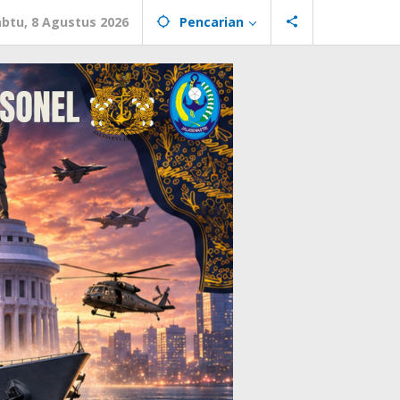
abtu, 8 Agustus 2026
Pencarian