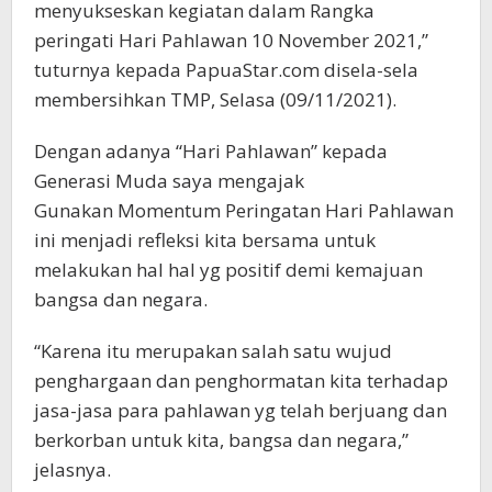
menyukseskan kegiatan dalam Rangka
peringati Hari Pahlawan 10 November 2021,”
tuturnya kepada PapuaStar.com disela-sela
membersihkan TMP, Selasa (09/11/2021).
Dengan adanya “Hari Pahlawan” kepada
Generasi Muda saya mengajak
Gunakan Momentum Peringatan Hari Pahlawan
ini menjadi refleksi kita bersama untuk
melakukan hal hal yg positif demi kemajuan
bangsa dan negara.
“Karena itu merupakan salah satu wujud
penghargaan dan penghormatan kita terhadap
jasa-jasa para pahlawan yg telah berjuang dan
berkorban untuk kita, bangsa dan negara,”
jelasnya.