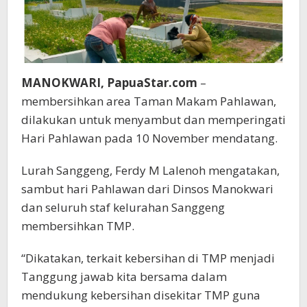
MANOKWARI, PapuaStar.com
–
membersihkan area Taman Makam Pahlawan,
dilakukan untuk menyambut dan memperingati
Hari Pahlawan pada 10 November mendatang.
Lurah Sanggeng, Ferdy M Lalenoh mengatakan,
sambut hari Pahlawan dari Dinsos Manokwari
dan seluruh staf kelurahan Sanggeng
membersihkan TMP.
“Dikatakan, terkait kebersihan di TMP menjadi
Tanggung jawab kita bersama dalam
mendukung kebersihan disekitar TMP guna