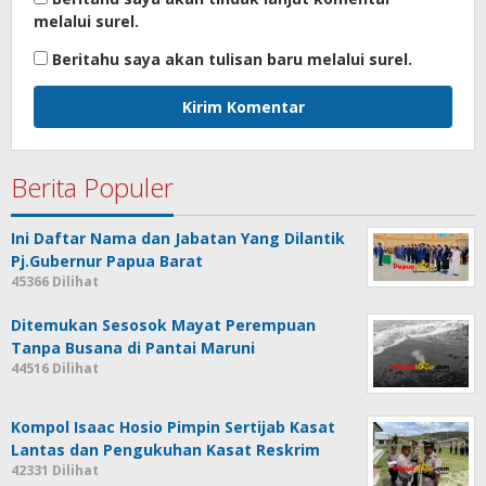
melalui surel.
Beritahu saya akan tulisan baru melalui surel.
Berita Populer
Ini Daftar Nama dan Jabatan Yang Dilantik
Pj.Gubernur Papua Barat
45366 Dilihat
Ditemukan Sesosok Mayat Perempuan
Tanpa Busana di Pantai Maruni
44516 Dilihat
Kompol Isaac Hosio Pimpin Sertijab Kasat
Lantas dan Pengukuhan Kasat Reskrim
42331 Dilihat