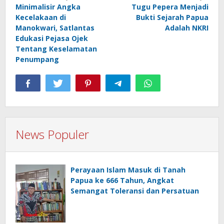
Minimalisir Angka
Tugu Pepera Menjadi
pos
Kecelakaan di
Bukti Sejarah Papua
Manokwari, Satlantas
Adalah NKRI
Edukasi Pejasa Ojek
Tentang Keselamatan
Penumpang
News Populer
Perayaan Islam Masuk di Tanah
Papua ke 666 Tahun, Angkat
Semangat Toleransi dan Persatuan