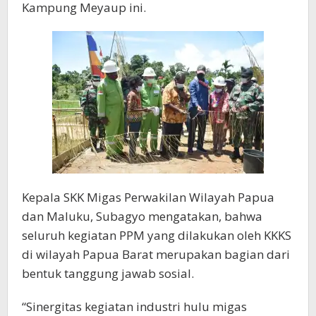
Kampung Meyaup ini.
Kepala SKK Migas Perwakilan Wilayah Papua
dan Maluku, Subagyo mengatakan, bahwa
seluruh kegiatan PPM yang dilakukan oleh KKKS
di wilayah Papua Barat merupakan bagian dari
bentuk tanggung jawab sosial.
“Sinergitas kegiatan industri hulu migas