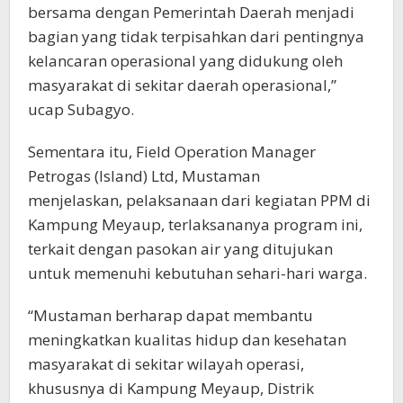
bersama dengan Pemerintah Daerah menjadi
bagian yang tidak terpisahkan dari pentingnya
kelancaran operasional yang didukung oleh
masyarakat di sekitar daerah operasional,”
ucap Subagyo.
Sementara itu, Field Operation Manager
Petrogas (Island) Ltd, Mustaman
menjelaskan, pelaksanaan dari kegiatan PPM di
Kampung Meyaup, terlaksananya program ini,
terkait dengan pasokan air yang ditujukan
untuk memenuhi kebutuhan sehari-hari warga.
“Mustaman berharap dapat membantu
meningkatkan kualitas hidup dan kesehatan
masyarakat di sekitar wilayah operasi,
khususnya di Kampung Meyaup, Distrik