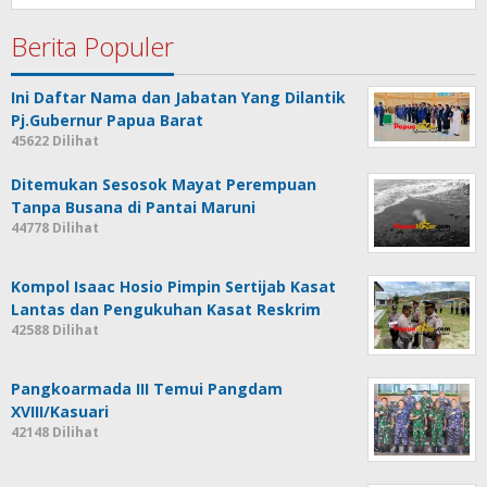
Berita Populer
Ini Daftar Nama dan Jabatan Yang Dilantik
Pj.Gubernur Papua Barat
45622 Dilihat
Ditemukan Sesosok Mayat Perempuan
Tanpa Busana di Pantai Maruni
44778 Dilihat
Kompol Isaac Hosio Pimpin Sertijab Kasat
Lantas dan Pengukuhan Kasat Reskrim
42588 Dilihat
Pangkoarmada III Temui Pangdam
XVIII/Kasuari
42148 Dilihat