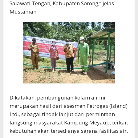
Salawati Tengah, Kabupaten Sorong,” jelas
Mustaman.
Dikatakan, pembangunan kolam air ini
merupakan hasil dari asesmen Petrogas (Island)
Ltd., sebagai tindak lanjut dari permintaan
langsung masyarakat Kampung Meyaup, terkait
kebutuhan akan tersedianya sarana fasilitas air.