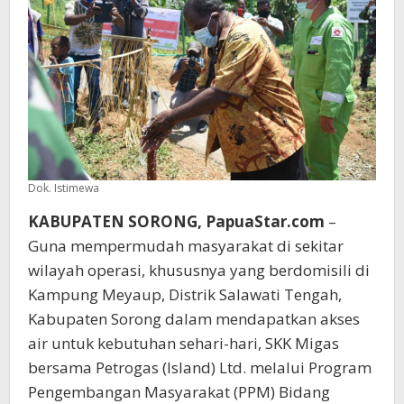
Dok. Istimewa
KABUPATEN SORONG, PapuaStar.com
–
Guna mempermudah masyarakat di sekitar
wilayah operasi, khususnya yang berdomisili di
Kampung Meyaup, Distrik Salawati Tengah,
Kabupaten Sorong dalam mendapatkan akses
air untuk kebutuhan sehari-hari, SKK Migas
bersama Petrogas (Island) Ltd. melalui Program
Pengembangan Masyarakat (PPM) Bidang