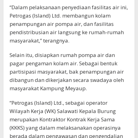
“Dalam pelaksanaan penyediaan fasilitas air ini,
Petrogas (Island) Ltd. membangun kolam
penampungan air pompa air, dan fasilitas
pendistribusian air langsung ke rumah-rumah
masyarakat,” terangnya.
Selain itu, disiapkan rumah pompa air dan
pagar pengaman kolam air. Sebagai bentuk
partisipasi masyarakat, bak penampungan air
dibangun dan dikerjakan secara swadaya oleh
masyarakat Kampung Meyaup.
“Petrogas (Island) Ltd., sebagai operator
Wilayah Kerja (WK) Salawati Kepala Burung
merupakan Kontraktor Kontrak Kerja Sama
(KKKS) yang dalam melaksanakan operasinya
berada dalam pengawasan dan pengendalian