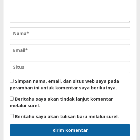
Simpan nama, email, dan situs web saya pada
peramban ini untuk komentar saya berikutnya.
Beritahu saya akan tindak lanjut komentar
melalui surel.
Beritahu saya akan tulisan baru melalui surel.