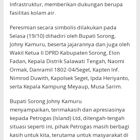
Infrastruktur, memberikan dukungan berupa
fasilitas kolam air.
Peresmian secara simbolis dilakukan pada
Selasa (19/10) dihadiri oleh Bupati Sorong,
Johny Kamuru, beserta jajarannya dan juga oleh
Wakil Ketua II DPRD Kabupaten Sorong, Elon
Fadan, Kepala Distrik Salawati Tengah, Naomi
Ormak, Danramil 1802-04/Seget, Kapten Inf.
Nimrod Duwith, Kapolsek Seget, Ipda Heriyanto,
serta Kepala Kampung Meyaup, Musa Sarim.
Bupati Sorong Johny Kamuru
menyampaikan, terimakasih dan apresiasinya
kepada Petrogas (Island) Ltd, ditengah-tengah
situasi seperti ini, pihak Petrogas masih berbagi
kasih untuk kita, terutama untuk masyarakat di