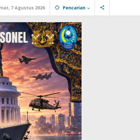
mat, 7 Agustus 2026
Pencarian