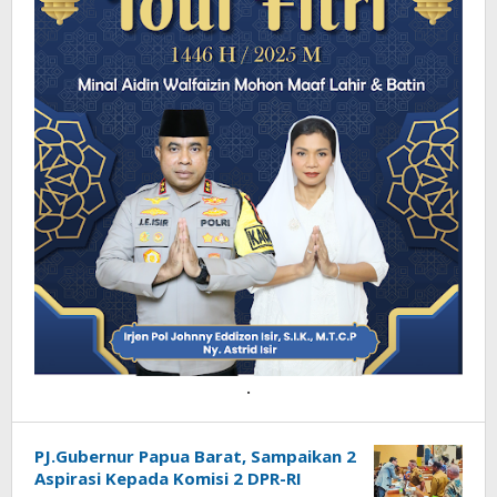
.
PJ.Gubernur Papua Barat, Sampaikan 2
Aspirasi Kepada Komisi 2 DPR-RI