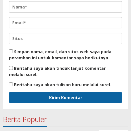
Simpan nama, email, dan situs web saya pada
peramban ini untuk komentar saya berikutnya.
Beritahu saya akan tindak lanjut komentar
melalui surel.
Beritahu saya akan tulisan baru melalui surel.
Berita Populer