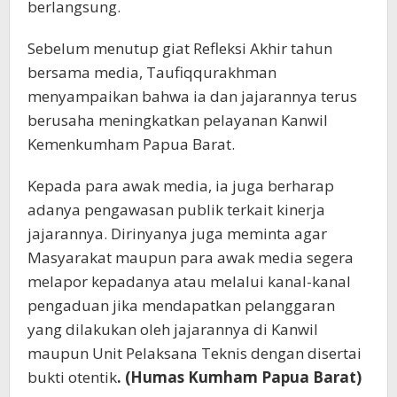
berlangsung.
Sebelum menutup giat Refleksi Akhir tahun
bersama media, Taufiqqurakhman
menyampaikan bahwa ia dan jajarannya terus
berusaha meningkatkan pelayanan Kanwil
Kemenkumham Papua Barat.
Kepada para awak media, ia juga berharap
adanya pengawasan publik terkait kinerja
jajarannya. Dirinyanya juga meminta agar
Masyarakat maupun para awak media segera
melapor kepadanya atau melalui kanal-kanal
pengaduan jika mendapatkan pelanggaran
yang dilakukan oleh jajarannya di Kanwil
maupun Unit Pelaksana Teknis dengan disertai
bukti otentik
. (Humas Kumham Papua Barat)