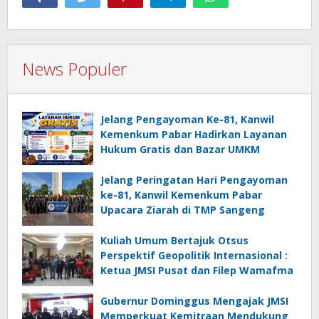
News Populer
Jelang Pengayoman Ke-81, Kanwil
Kemenkum Pabar Hadirkan Layanan
Hukum Gratis dan Bazar UMKM
Jelang Peringatan Hari Pengayoman
ke-81, Kanwil Kemenkum Pabar
Upacara Ziarah di TMP Sangeng
Kuliah Umum Bertajuk Otsus
Perspektif Geopolitik Internasional :
Ketua JMSI Pusat dan Filep Wamafma
Gubernur Dominggus Mengajak JMSI
Memperkuat Kemitraan Mendukung