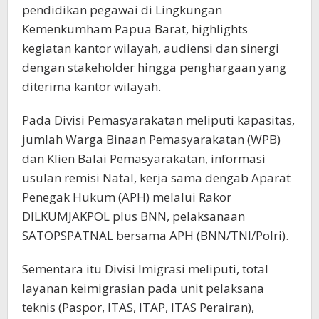
pendidikan pegawai di Lingkungan
Kemenkumham Papua Barat, highlights
kegiatan kantor wilayah, audiensi dan sinergi
dengan stakeholder hingga penghargaan yang
diterima kantor wilayah.
Pada Divisi Pemasyarakatan meliputi kapasitas,
jumlah Warga Binaan Pemasyarakatan (WPB)
dan Klien Balai Pemasyarakatan, informasi
usulan remisi Natal, kerja sama dengab Aparat
Penegak Hukum (APH) melalui Rakor
DILKUMJAKPOL plus BNN, pelaksanaan
SATOPSPATNAL bersama APH (BNN/TNI/Polri).
Sementara itu Divisi Imigrasi meliputi, total
layanan keimigrasian pada unit pelaksana
teknis (Paspor, ITAS, ITAP, ITAS Perairan),