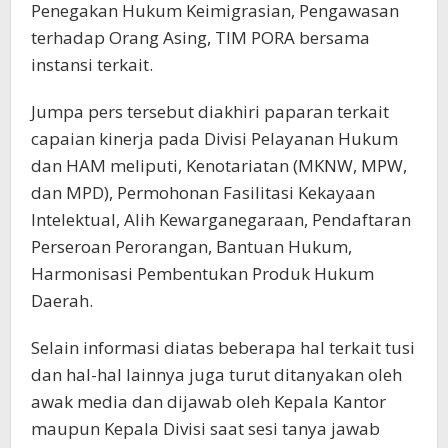
Penegakan Hukum Keimigrasian, Pengawasan
terhadap Orang Asing, TIM PORA bersama
instansi terkait.
Jumpa pers tersebut diakhiri paparan terkait
capaian kinerja pada Divisi Pelayanan Hukum
dan HAM meliputi, Kenotariatan (MKNW, MPW,
dan MPD), Permohonan Fasilitasi Kekayaan
Intelektual, Alih Kewarganegaraan, Pendaftaran
Perseroan Perorangan, Bantuan Hukum,
Harmonisasi Pembentukan Produk Hukum
Daerah.
Selain informasi diatas beberapa hal terkait tusi
dan hal-hal lainnya juga turut ditanyakan oleh
awak media dan dijawab oleh Kepala Kantor
maupun Kepala Divisi saat sesi tanya jawab