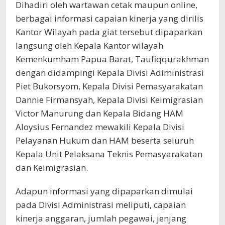
Dihadiri oleh wartawan cetak maupun online,
berbagai informasi capaian kinerja yang dirilis
Kantor Wilayah pada giat tersebut dipaparkan
langsung oleh Kepala Kantor wilayah
Kemenkumham Papua Barat, Taufiqqurakhman
dengan didampingi Kepala Divisi Adiministrasi
Piet Bukorsyom, Kepala Divisi Pemasyarakatan
Dannie Firmansyah, Kepala Divisi Keimigrasian
Victor Manurung dan Kepala Bidang HAM
Aloysius Fernandez mewakili Kepala Divisi
Pelayanan Hukum dan HAM beserta seluruh
Kepala Unit Pelaksana Teknis Pemasyarakatan
dan Keimigrasian.
Adapun informasi yang dipaparkan dimulai
pada Divisi Administrasi meliputi, capaian
kinerja anggaran, jumlah pegawai, jenjang