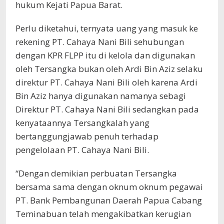
hukum Kejati Papua Barat.
Perlu diketahui, ternyata uang yang masuk ke
rekening PT. Cahaya Nani Bili sehubungan
dengan KPR FLPP itu di kelola dan digunakan
oleh Tersangka bukan oleh Ardi Bin Aziz selaku
direktur PT. Cahaya Nani Bili oleh karena Ardi
Bin Aziz hanya digunakan namanya sebagi
Direktur PT. Cahaya Nani Bili sedangkan pada
kenyataannya Tersangkalah yang
bertanggungjawab penuh terhadap
pengelolaan PT. Cahaya Nani Bili.
“Dengan demikian perbuatan Tersangka
bersama sama dengan oknum oknum pegawai
PT. Bank Pembangunan Daerah Papua Cabang
Teminabuan telah mengakibatkan kerugian