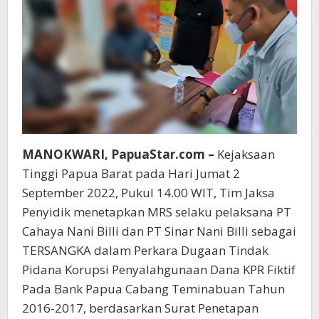
MANOKWARI, PapuaStar.com –
Kejaksaan
Tinggi Papua Barat pada Hari Jumat 2
September 2022, Pukul 14.00 WIT, Tim Jaksa
Penyidik menetapkan MRS selaku pelaksana PT
Cahaya Nani Billi dan PT Sinar Nani Billi sebagai
TERSANGKA dalam Perkara Dugaan Tindak
Pidana Korupsi Penyalahgunaan Dana KPR Fiktif
Pada Bank Papua Cabang Teminabuan Tahun
2016-2017, berdasarkan Surat Penetapan