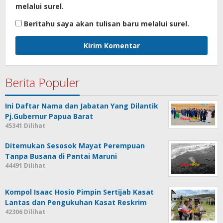
melalui surel.
Beritahu saya akan tulisan baru melalui surel.
Berita Populer
Ini Daftar Nama dan Jabatan Yang Dilantik
Pj.Gubernur Papua Barat
45341 Dilihat
Ditemukan Sesosok Mayat Perempuan
Tanpa Busana di Pantai Maruni
44491 Dilihat
Kompol Isaac Hosio Pimpin Sertijab Kasat
Lantas dan Pengukuhan Kasat Reskrim
42306 Dilihat