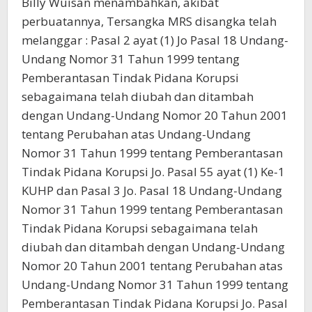
Billy Wuisan menambahkan, akibat
perbuatannya, Tersangka MRS disangka telah
melanggar : Pasal 2 ayat (1) Jo Pasal 18 Undang-
Undang Nomor 31 Tahun 1999 tentang
Pemberantasan Tindak Pidana Korupsi
sebagaimana telah diubah dan ditambah
dengan Undang-Undang Nomor 20 Tahun 2001
tentang Perubahan atas Undang-Undang
Nomor 31 Tahun 1999 tentang Pemberantasan
Tindak Pidana Korupsi Jo. Pasal 55 ayat (1) Ke-1
KUHP dan Pasal 3 Jo. Pasal 18 Undang-Undang
Nomor 31 Tahun 1999 tentang Pemberantasan
Tindak Pidana Korupsi sebagaimana telah
diubah dan ditambah dengan Undang-Undang
Nomor 20 Tahun 2001 tentang Perubahan atas
Undang-Undang Nomor 31 Tahun 1999 tentang
Pemberantasan Tindak Pidana Korupsi Jo. Pasal