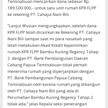
Teminabuan mencairkan dana sebesar Rp.
189.500.000,- untuk satu unit rumah KPR FLPP
ke rekening PT. Cahaya Nani Bili.
”Lanjut Wuisan mengungkapkan, setelah dana
KPR FLPP telah dicairkan ke Rekening PT. Cahaya
Nani Bili sampai saat ini para nasabah yang
telah melakukan Akad Kredit kepemilikan
rumah KPR FLPP Bambu Kuning Regency Tahap
2 dengan PT. Bank Pembangunan Daerah
Cabang Papua Teminabuan tidak pernah
menerima rumah yang diperjanjikan dengan
PT. Bank Pembangunan Papua Cabang
Teminabuan oleh karena rumah yang dibangun
oleh PT. Cahaya Nani Bili yang ada di
Perumahan Bambu Kuning Regency Tahap 2
tidak ada,” jelas Kepala seksi penerangan