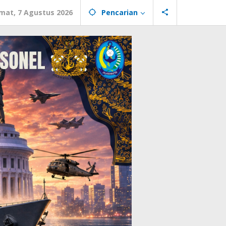
mat, 7 Agustus 2026
Pencarian