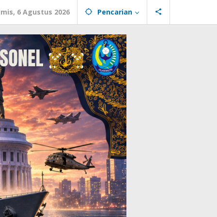
mis, 6 Agustus 2026
Pencarian